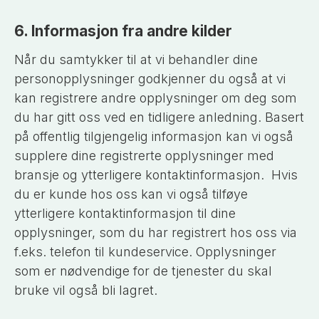
6. Informasjon fra andre kilder
Når du samtykker til at vi behandler dine
personopplysninger godkjenner du også at vi
kan registrere andre opplysninger om deg som
du har gitt oss ved en tidligere anledning. Basert
på offentlig tilgjengelig informasjon kan vi også
supplere dine registrerte opplysninger med
bransje og ytterligere kontaktinformasjon. Hvis
du er kunde hos oss kan vi også tilføye
ytterligere kontaktinformasjon til dine
opplysninger, som du har registrert hos oss via
f.eks. telefon til kundeservice. Opplysninger
som er nødvendige for de tjenester du skal
bruke vil også bli lagret.