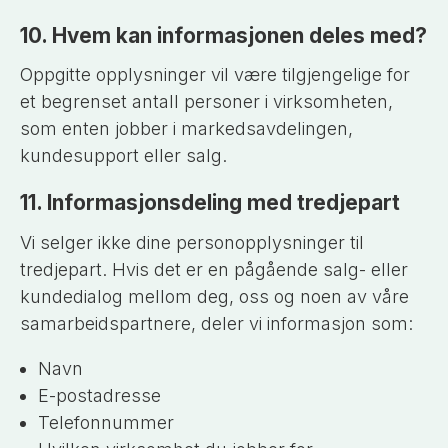
10. Hvem kan informasjonen deles med?
Oppgitte opplysninger vil være tilgjengelige for
et begrenset antall personer i virksomheten,
som enten jobber i markedsavdelingen,
kundesupport eller salg.
11. Informasjonsdeling med tredjepart
Vi selger ikke dine personopplysninger til
tredjepart. Hvis det er en pågående salg- eller
kundedialog mellom deg, oss og noen av våre
samarbeidspartnere, deler vi informasjon som:
Navn
E-postadresse
Telefonnummer