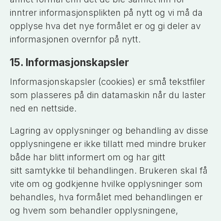
inntrer informasjonsplikten på nytt og vi må da
opplyse hva det nye formålet er og gi deler av
informasjonen overnfor på nytt.
15. Informasjonskapsler
Informasjonskapsler (cookies) er små tekstfiler
som plasseres på din datamaskin når du laster
ned en nettside.
Lagring av opplysninger og behandling av disse
opplysningene er ikke tillatt med mindre bruker
både har blitt informert om og har gitt
sitt
samtykke
til behandlingen. Brukeren skal få
vite om og godkjenne hvilke opplysninger som
behandles, hva formålet med behandlingen er
og hvem som behandler opplysningene,