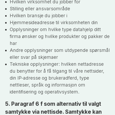
Hvilken virksomhet du jobber for
Stilling eller ansvarsområde
Hvilken bransje du jobber i
Hjemmesideadresse til virksomheten din
Opplysninger om hvilke type datahjelp ditt
firma ønsker og hvilke produkter og pakker de
har
Andre opplysninger som utdypende spørsmål
eller svar på skjemaer
Tekniske opplysninger: hvilken nettadresse
du benytter for å få tilgang til våre nettsider,
din IP-adresse og brukeradferd, type
nettleser, språk og informasjon om
identifisering og operativsystem.
5. Paragraf 6 f som alternativ til valgt
samtykke via nettisde. Samtykke kan