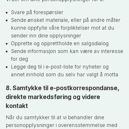
Svare på forespørsler
Sende ønsket materiale, eller på andre måter
kunne oppfylle våre forpliktelser mot at du
sender inn dine opplysninger
Opprette og opprettholde en salgsdialog
Sende informasjon som kan være av interesse
for deg
Legge deg til i e-post-liste for nyheter og
annet innhold som du selv har valgt å motta
8. Samtykke til e-postkorrespondanse,
direkte markedsføring og videre
kontakt
Når du samtykker til at vi behandler dine
personopplysninger i overensstemmelse med