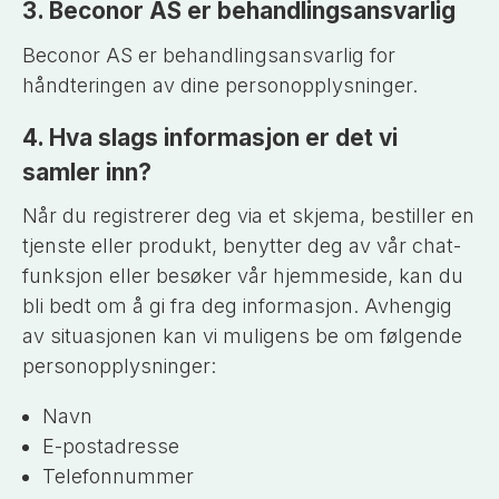
3. Beconor AS er behandlingsansvarlig
Beconor AS er behandlingsansvarlig for
håndteringen av dine personopplysninger.
4. Hva slags informasjon er det vi
samler inn?
Når du registrerer deg via et skjema, bestiller en
tjenste eller produkt, benytter deg av vår chat-
funksjon eller besøker vår hjemmeside, kan du
bli bedt om å gi fra deg informasjon. Avhengig
av situasjonen kan vi muligens be om følgende
personopplysninger:
Navn
E-postadresse
Telefonnummer