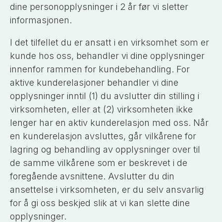
dine personopplysninger i 2 år før vi sletter
informasjonen.
I det tilfellet du er ansatt i en virksomhet som er
kunde hos oss, behandler vi dine opplysninger
innenfor rammen for kundebehandling. For
aktive kunderelasjoner behandler vi dine
opplysninger inntil (1) du avslutter din stilling i
virksomheten, eller at (2) virksomheten ikke
lenger har en aktiv kunderelasjon med oss. Når
en kunderelasjon avsluttes, går vilkårene for
lagring og behandling av opplysninger over til
de samme vilkårene som er beskrevet i de
foregående avsnittene. Avslutter du din
ansettelse i virksomheten, er du selv ansvarlig
for å gi oss beskjed slik at vi kan slette dine
opplysninger.