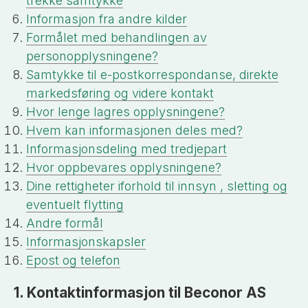
trekke samtykke
Informasjon fra andre kilder
Formålet med behandlingen av
personopplysningene?
Samtykke til e-postkorrespondanse, direkte
markedsføring og videre kontakt
Hvor lenge lagres opplysningene?
Hvem kan informasjonen deles med?
Informasjonsdeling med tredjepart
Hvor oppbevares opplysningene?
Dine rettigheter iforhold til innsyn , sletting og
eventuelt flytting
Andre formål
Informasjonskapsler
Epost og telefon
1. Kontaktinformasjon til Beconor AS