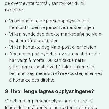
de overnevnte formål, samtykker du til
følgende:
Vi behandler dine personopplysninger i
henhold til denne personvernerklæringen
Vi kan sende deg direkte markedsføring via e-
post om våre produkter
Vi kan kontakte deg via e-post eller telefon
Abonnering på nyhetsbrev via epost du selv
har valgt å motta. Du kan takke nei til
ytterligere e-poster ved å følge linken som
befinner seg nederst i våre e-poster, eller ved
å kontakte oss direkte.
9. Hvor lenge lagres opplysningene?
Vi behandler personopplysningene bare så
lenge det tar å oppfylle hensikten med deres