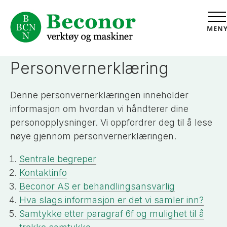
MEN
Personvernerklæring
Denne personvernerklæringen inneholder
informasjon om hvordan vi håndterer dine
personopplysninger. Vi oppfordrer deg til å lese
nøye gjennom personvernerklæringen.
Sentrale begreper
Kontaktinfo
Beconor AS er behandlingsansvarlig
Hva slags informasjon er det vi samler inn?
Samtykke etter paragraf 6f og mulighet til å