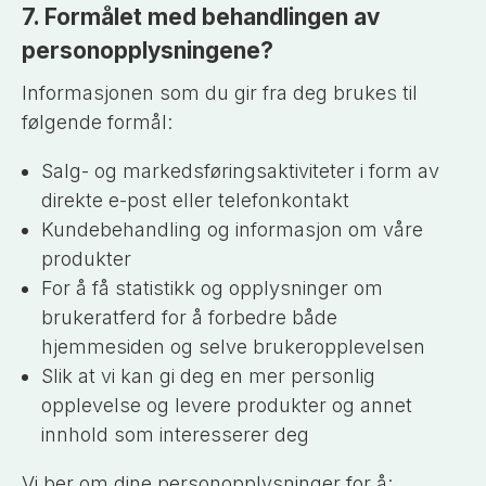
7. Formålet med behandlingen av
personopplysningene?
Informasjonen som du gir fra deg brukes til
følgende formål:
Salg- og markedsføringsaktiviteter i form av
direkte e-post eller telefonkontakt
Kundebehandling og informasjon om våre
produkter
For å få statistikk og opplysninger om
brukeratferd for å forbedre både
hjemmesiden og selve brukeropplevelsen
Slik at vi kan gi deg en mer personlig
opplevelse og levere produkter og annet
innhold som interesserer deg
Vi ber om dine personopplysninger for å: