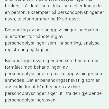
brukes til å identifisere, lokalisere eller kontakte
en person. Eksempler på personopplysninger er
navn, telefonnummer og IP-adresse.
Behandling av personopplysninger innebærer
alle former for håndtering av
personopplysninger som: innsamling, analyse,
registrering og lagring.
Behandlingsansvarlig er den som bestemmer
formålet med behandlingen av
personopplysninger og hvilke opplysninger som
anmodes. Det er behandlingsansvarlig som er
ansvarlig for at håndteringen av dine
personopplysninger skjer ut i fra den gjeldende
personopplysningsloven.