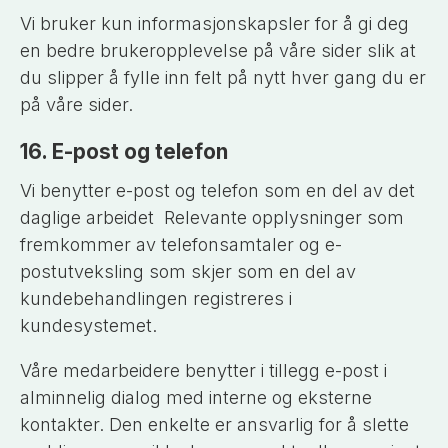
Vi bruker kun informasjonskapsler for å gi deg
en bedre brukeropplevelse på våre sider slik at
du slipper å fylle inn felt på nytt hver gang du er
på våre sider.
16. E-post og telefon
Vi benytter e-post og telefon som en del av det
daglige arbeidet Relevante opplysninger som
fremkommer av telefonsamtaler og e-
postutveksling som skjer som en del av
kundebehandlingen registreres i
kundesystemet.
Våre medarbeidere benytter i tillegg e-post i
alminnelig dialog med interne og eksterne
kontakter. Den enkelte er ansvarlig for å slette